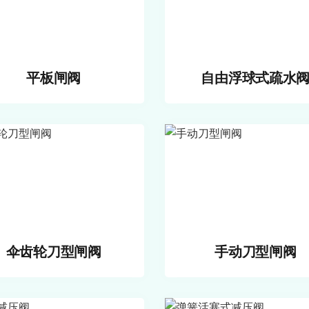
平板闸阀
自由浮球式疏水
伞齿轮刀型闸阀
手动刀型闸阀