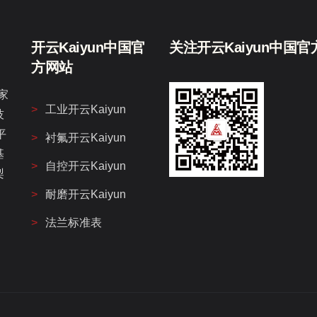
开云Kaiyun中国官
关注开云Kaiyun中国
方网站
家
工业开云Kaiyun
技
平
衬氟开云Kaiyun
基
自控开云Kaiyun
梨
耐磨开云Kaiyun
法兰标准表