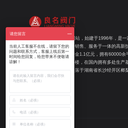
请您留言
开云Kaiyun中国官方网站，始建于1996年，是一
集研发、设计、生产、销售、服务于一体的高新
当前人工客服不在线，请留下您的
问题和联系方式，客服上线后第一
术企业，公司现注册资金1.1亿元，拥有60000余
时间给您回复，给您带来不便敬请
谅解！
方米现代化工厂和办公楼，在国内拥有多处生产
地和服务网点，总部坐落于湖南省长沙经开区榔
工业园。