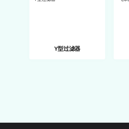
Y型过滤器