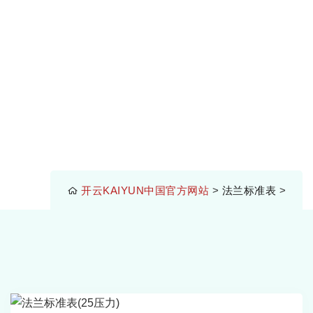
法兰标准表
开云KAIYUN中国官方网站
>
法兰标准表
>