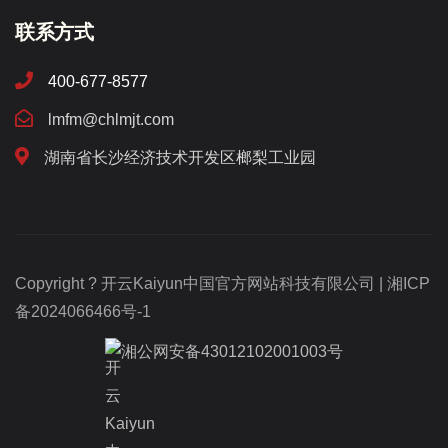
联系方式
400-677-8577
lmfm@chlmjt.com
湖南省长沙经济技术开发区榔梨工业园
Copyright ? 开云Kaiyun中国官方网站科技有限公司 | 湘ICP
备2024066466号-1
湘公网安备43012102001003号