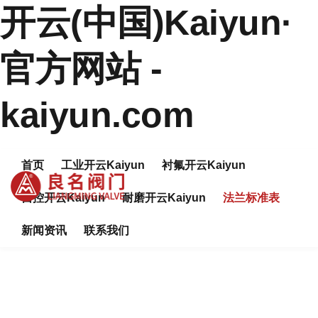
开云(中国)Kaiyun·
官方网站 -
kaiyun.com
首页
工业开云Kaiyun
衬氟开云Kaiyun
自控开云Kaiyun
耐磨开云Kaiyun
法兰标准表
新闻资讯
联系我们