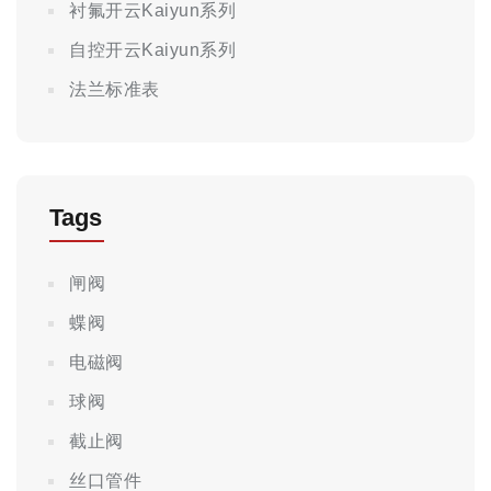
衬氟开云Kaiyun系列
自控开云Kaiyun系列
法兰标准表
Tags
闸阀
蝶阀
电磁阀
球阀
截止阀
丝口管件