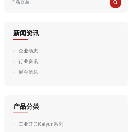
新闻资讯
企业动态
行业资讯
展会信息
产品分类
工业开云Kaiyun系列