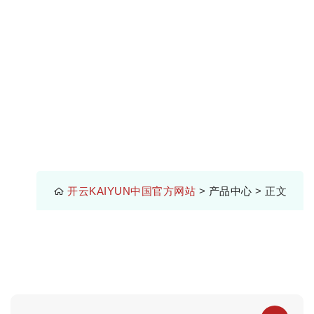
自由浮球式疏水
阀
开云KAIYUN中国官方网站
>
产品中心
> 正文