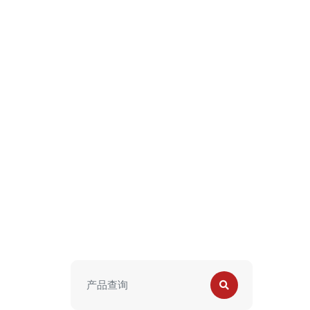
气动固定式金