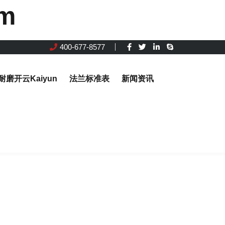
m
400-677-8577
耐磨开云Kaiyun
法兰标准表
新闻资讯