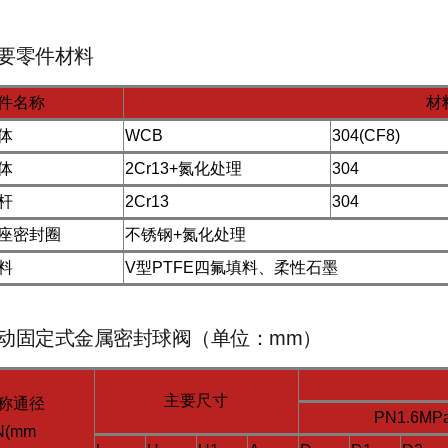
要零件材料
件名称
材
体
WCB
304(CF8)
体
2Cr13+氮化处理
304
杆
2Cr13
304
座密封圈
不锈钢+氮化处理
料
V型PTFE四氟填料、柔性石墨
动固定式金属密封球阀（单位：mm）
主要尺寸
称通径
PN1.6MP
N(mm