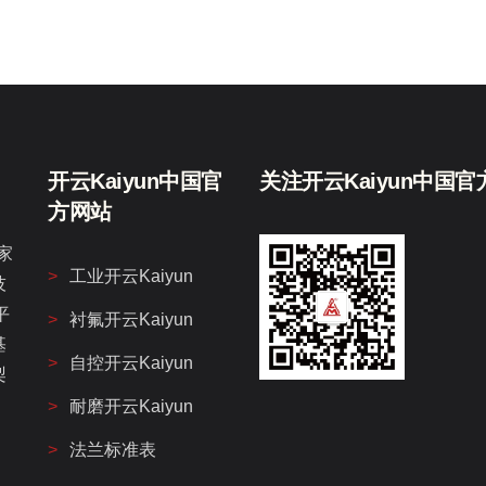
开云Kaiyun中国官
关注开云Kaiyun中国
方网站
家
工业开云Kaiyun
技
平
衬氟开云Kaiyun
基
自控开云Kaiyun
梨
耐磨开云Kaiyun
法兰标准表