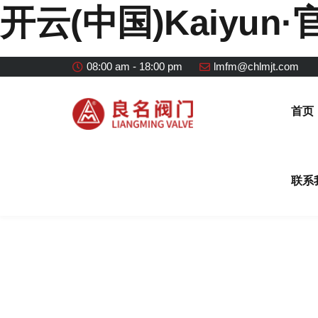
开云(中国)Kaiyun·官
08:00 am - 18:00 pm
lmfm@chlmjt.com
首页
联系