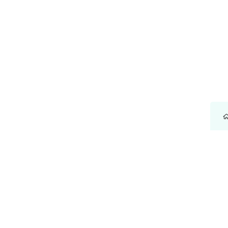
属密封球阀