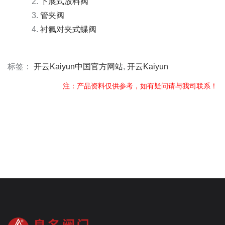
下展式放料阀
管夹阀
衬氟对夹式蝶阀
标签：
开云Kaiyun中国官方网站
,
开云Kaiyun
注：产品资料仅供参考，如有疑问请与我司联系！