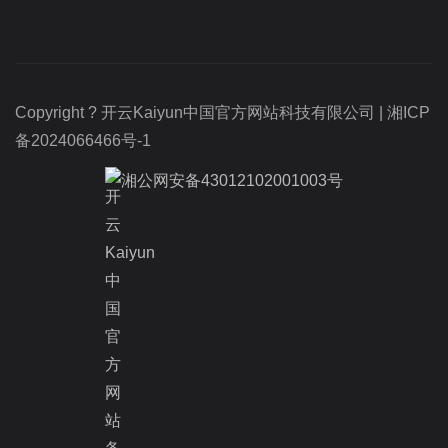
Copyright ? 开云Kaiyun中国官方网站科技有限公司 | 湘ICP
备2024066466号-1
湘公网安备43012102001003号