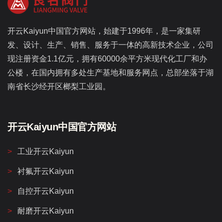
开云Kaiyun中国官方网站，始建于1996年，是一家集研
发、设计、生产、销售、服务于一体的高新技术企业，公司
现注册资金1.1亿元，拥有60000余平方米现代化工厂和办
公楼，在国内拥有多处生产基地和服务网点，总部坐落于湖
南省长沙经开区榔梨工业园。
开云Kaiyun中国官方网站
工业开云Kaiyun
衬氟开云Kaiyun
自控开云Kaiyun
耐磨开云Kaiyun