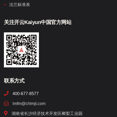
法兰标准表
关注开云Kaiyun中国官方网站
联系方式
400-677-8577
lmfm@chlmjt.com
湖南省长沙经济技术开发区榔梨工业园