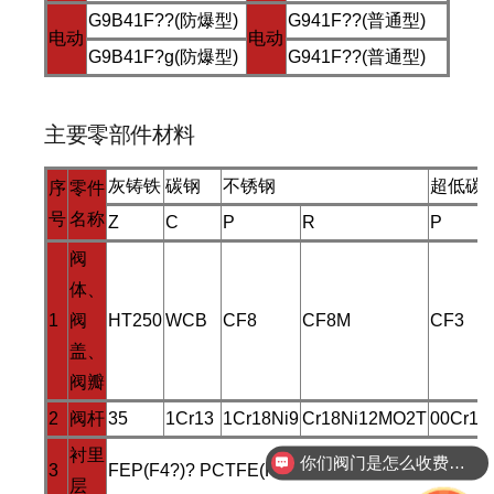
G9B41F??(防爆型)
G941F??(普通型)
电动
电动
G9B41F?g(防爆型)
G941F??(普通型)
主要零部件材料
灰铸铁
碳钢
不锈钢
超低碳
序
零件
号
名称
Z
C
P
R
P
阀
体、
1
阀
HT250
WCB
CF8
CF8M
CF3
盖、
阀瓣
2
阀杆
35
1Cr13
1Cr18Ni9
Cr18Ni12MO2T
00Cr18
衬里
你们阀门是怎么收费的呢
3
FEP(F4?)? PCTFE(F?)PFA(可溶性聚四氟乙烯) 
层